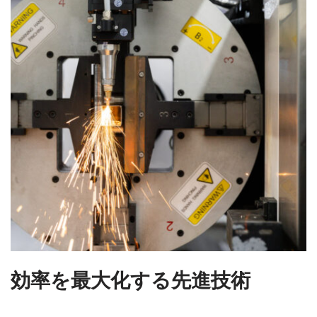
効率を最大化する先進技術