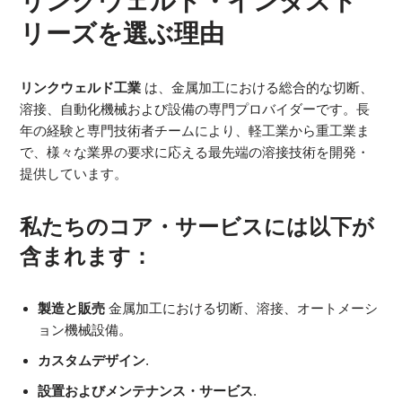
リンクウェルド・インダスト
リーズを選ぶ理由
リンクウェルド工業
は、金属加工における総合的な切断、
溶接、自動化機械および設備の専門プロバイダーです。長
年の経験と専門技術者チームにより、軽工業から重工業ま
で、様々な業界の要求に応える最先端の溶接技術を開発・
提供しています。
私たちのコア・サービスには以下が
含まれます：
製造と販売
金属加工における切断、溶接、オートメーシ
ョン機械設備。
カスタムデザイン
.
設置およびメンテナンス・サービス
.