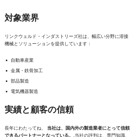
対象業界
リンクウェルド・インダストリーズ社は、幅広い分野に溶接
機械とソリューションを提供しています：
自動車産業
金属・鉄骨加工
部品製造
電気機器製造
実績と顧客の信頼
長年にわたってね、
当社は、国内外の製造業者にとって信頼
できるパートナーとなっている。
.当社の評判は、専門知識、