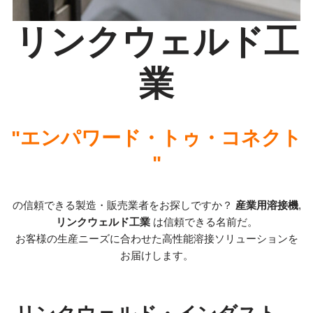
リンクウェルド工
業
"エンパワード・トゥ・コネクト
"
の信頼できる製造・販売業者をお探しですか？
産業用溶接機
,
リンクウェルド工業
は信頼できる名前だ。
お客様の生産ニーズに合わせた高性能溶接ソリューションを
お届けします。