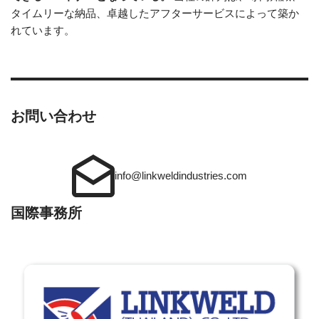
タイムリーな納品、卓越したアフターサービスによって築か
れています。
お問い合わせ
info@linkweldindustries.com
国際事務所