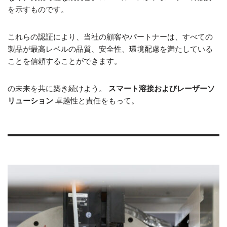
を示すものです。
これらの認証により、当社の顧客やパートナーは、すべての
製品が最高レベルの品質、安全性、環境配慮を満たしている
ことを信頼することができます。
の未来を共に築き続けよう。
スマート溶接およびレーザーソ
リューション
卓越性と責任をもって。