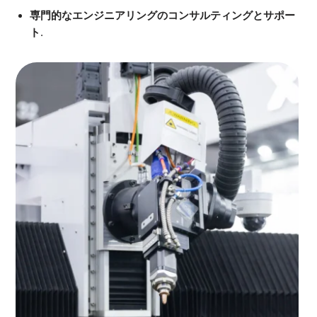
専門的なエンジニアリングのコンサルティングとサポー
ト
.