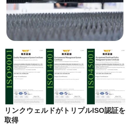
リンクウェルドがトリプルISO認証を
取得