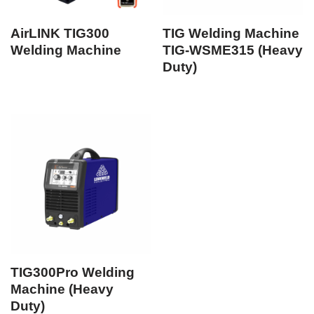
AirLINK TIG300
TIG Welding Machine
Welding Machine
TIG-WSME315 (Heavy
Duty)
TIG300Pro Welding
Machine (Heavy
Duty)